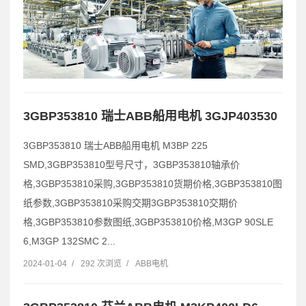
3GBP353810 瑞士ABB船用电机 3GJP403530
3GBP353810 瑞士ABB船用电机 M3BP 225
SMD,3GBP353810型号尺寸，3GBP353810轴承价
格,3GBP353810采购,3GBP353810货期价格,3GBP353810图
纸参数,3GBP353810采购交期3GBP353810交期价
格,3GBP353810参数图纸,3GBP353810价格,M3GP 90SLE
6,M3GP 132SMC 2...
2024-01-04
/
292 次浏览
/
ABB电机