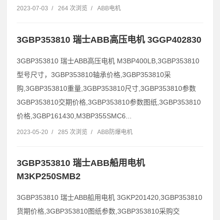
2023-07-03
/
264 次浏览
/
ABB电机
3GBP353810 瑞士ABB高压电机 3GGP402830
3GBP353810 瑞士ABB高压电机 M3BP400LB,3GBP353810
型号尺寸，3GBP353810轴承价格,3GBP353810采
购,3GBP353810重量,3GBP353810尺寸,3GBP353810参数
3GBP353810交期价格,3GBP353810参数图纸,3GBP353810
价格,3GBP161430,M3BP355SMC6...
2023-05-20
/
285 次浏览
/
ABB防爆电机
3GBP353810 瑞士ABB船用电机
M3KP250SMB2
3GBP353810 瑞士ABB船用电机 3GKP201420,3GBP353810
货期价格,3GBP353810图纸参数,3GBP353810采购交