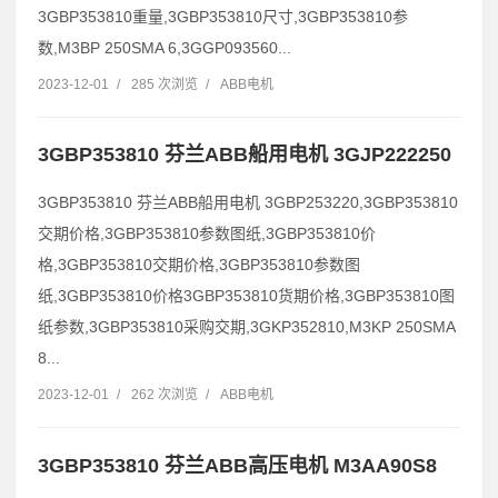
3GBP353810重量,3GBP353810尺寸,3GBP353810参
数,M3BP 250SMA 6,3GGP093560...
2023-12-01
/
285 次浏览
/
ABB电机
3GBP353810 芬兰ABB船用电机 3GJP222250
3GBP353810 芬兰ABB船用电机 3GBP253220,3GBP353810
交期价格,3GBP353810参数图纸,3GBP353810价
格,3GBP353810交期价格,3GBP353810参数图
纸,3GBP353810价格3GBP353810货期价格,3GBP353810图
纸参数,3GBP353810采购交期,3GKP352810,M3KP 250SMA
8...
2023-12-01
/
262 次浏览
/
ABB电机
3GBP353810 芬兰ABB高压电机 M3AA90S8