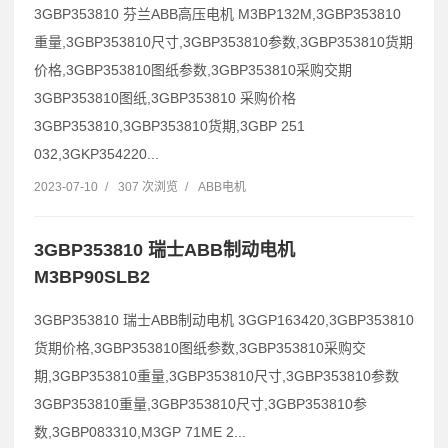
3GBP353810 芬兰ABB高压电机 M3BP132M,3GBP353810
重量,3GBP353810尺寸,3GBP353810参数,3GBP353810货期
价格,3GBP353810图纸参数,3GBP353810采购交期
3GBP353810图纸,3GBP353810 采购价格
3GBP353810,3GBP353810货期,3GBP 251
032,3GKP354220...
2023-07-10
/
307 次浏览
/
ABB电机
3GBP353810 瑞士ABB制动电机
M3BP90SLB2
3GBP353810 瑞士ABB制动电机 3GGP163420,3GBP353810
货期价格,3GBP353810图纸参数,3GBP353810采购交
期,3GBP353810重量,3GBP353810尺寸,3GBP353810参数
3GBP353810重量,3GBP353810尺寸,3GBP353810参
数,3GBP083310,M3GP 71ME 2...