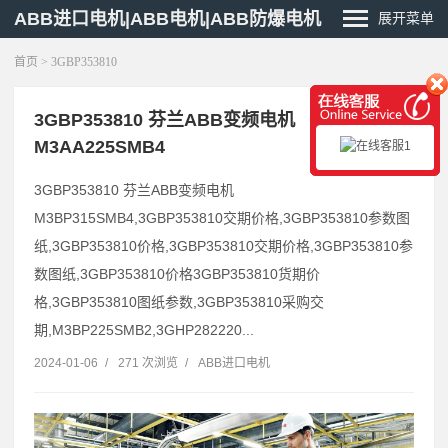
ABB进口电机|ABB电机|ABB防爆电机
展开菜单
首页
> 3GBP353810
3GBP353810 芬兰ABB变频电机
M3AA225SMB4
3GBP353810 芬兰ABB变频电机
M3BP315SMB4,3GBP353810交期价格,3GBP353810参数图
纸,3GBP353810价格,3GBP353810交期价格,3GBP353810参
数图纸,3GBP353810价格3GBP353810货期价
格,3GBP353810图纸参数,3GBP353810采购交
期,M3BP225SMB2,3GHP282220...
2024-01-06
/
271 次浏览
/
ABB进口电机