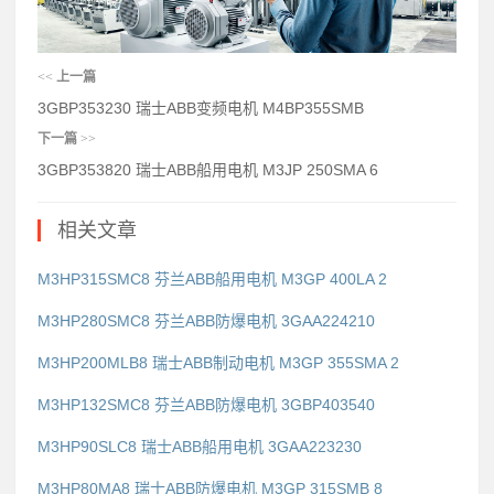
<<
上一篇
3GBP353230 瑞士ABB变频电机 M4BP355SMB
下一篇
>>
3GBP353820 瑞士ABB船用电机 M3JP 250SMA 6
相关文章
M3HP315SMC8 芬兰ABB船用电机 M3GP 400LA 2
M3HP280SMC8 芬兰ABB防爆电机 3GAA224210
M3HP200MLB8 瑞士ABB制动电机 M3GP 355SMA 2
M3HP132SMC8 芬兰ABB防爆电机 3GBP403540
M3HP90SLC8 瑞士ABB船用电机 3GAA223230
M3HP80MA8 瑞士ABB防爆电机 M3GP 315SMB 8