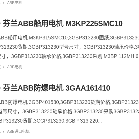
览
/
ABB电机
30 芬兰ABB船用电机 M3KP225SMC10
ABB船用电机 M3KP315SMC10,3GBP313230图纸,3GBP3132
BP313230货期,3GBP313230型号尺寸，3GBP313230轴承价格,3
寸，3GBP313230轴承价格,3GBP313230采购,M3BP 112MH 6,3G
览
/
ABB电机
30 芬兰ABB防爆电机 3GAA161410
ABB防爆电机 3GBP401530,3GBP313230货期价格,3GBP313
0型号尺寸，3GBP313230轴承价格,3GBP313230采购3GBP3132
P313230货期,3GGP313230,3GBP 313 220...
览
/
ABB进口电机