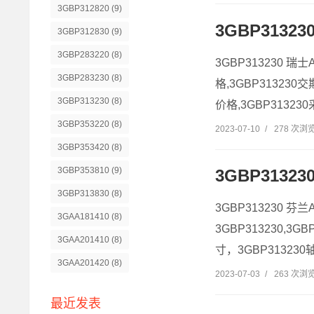
3GBP312820
(9)
3GBP3132
3GBP312830
(9)
3GBP283220
(8)
3GBP313230 瑞士
3GBP283230
(8)
格,3GBP313230
3GBP313230
(8)
价格,3GBP313230采
3GBP353220
(8)
2023-07-10
/
278 次浏
3GBP353420
(8)
3GBP353810
(9)
3GBP3132
3GBP313830
(8)
3GBP313230 芬兰
3GAA181410
(8)
3GBP313230,3G
3GAA201410
(8)
寸，3GBP313230轴承
3GAA201420
(8)
2023-07-03
/
263 次浏
最近发表