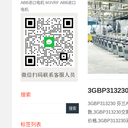
ABB进口电机 M3VRF ABB进口
电机
3GBP3132
搜索
3GBP313230 芬兰
数,3GBP313230
价格,3GBP313230采
标签列表