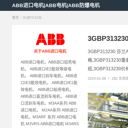
ABB进口电机|ABB电机|ABB防爆电机
首页
> 3GBP313230
3GBP3132
关于ABB进口电机
3GBP313230 芬兰
格,3GBP313230重
ABB进口电机，ABB进口铝壳电
纸,3GBP313230价格,
机， ABB进口IE2能效等级电
机， ABB进口刹车电机，ABB进
2024-01-06
/
282 次浏
口IE3能效电机， ABB进口IE1能
效电机， ABB进口船用电机，
ABB进口直流刹车电机， ABB进
口流刹车电机，M3AA系列 ABB
进口电机， M2AA系列 ABB进口
电机，M3ARF 系列 ABB进口电
机 M3VRS ABB进口电机 M3ARS