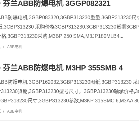
30 芬兰ABB防爆电机 3GGP082321
ABB防爆电机 3GBP083320,3GBP313230重量,3GBP313230尺
纸,3GBP313230 采购价格3GBP313230,3GBP313230货期3G
,3GBP313230采购,M3BP 250 SMA,M3JP180MLB4...
览
/
ABB电机
30 芬兰ABB防爆电机 M3HP 355SMB 4
ABB防爆电机 3GBP162032,3GBP313230图纸,3GBP313230
BP313230货期,3GBP313230型号尺寸，3GBP313230轴承价格,3
GBP313230尺寸,3GBP313230参数,M3KP 315SMC 6,M3AA 80C
览
/
ABB电机