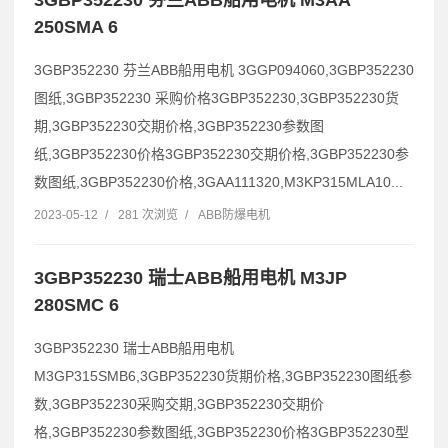
250SMA 6
3GBP352230 芬兰ABB船用电机 3GGP094060,3GBP352230
图纸,3GBP352230 采购价格3GBP352230,3GBP352230货
期,3GBP352230交期价格,3GBP352230参数图
纸,3GBP352230价格3GBP352230交期价格,3GBP352230参
数图纸,3GBP352230价格,3GAA111320,M3KP315MLA10...
2023-05-12
/
281 次浏览
/
ABB防爆电机
3GBP352230 瑞士ABB船用电机 M3JP
280SMC 6
3GBP352230 瑞士ABB船用电机
M3GP315SMB6,3GBP352230货期价格,3GBP352230图纸参
数,3GBP352230采购交期,3GBP352230交期价
格,3GBP352230参数图纸,3GBP352230价格3GBP352230型