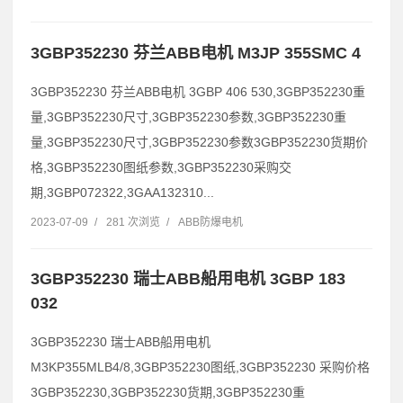
3GBP352230 芬兰ABB电机 M3JP 355SMC 4
3GBP352230 芬兰ABB电机 3GBP 406 530,3GBP352230重
量,3GBP352230尺寸,3GBP352230参数,3GBP352230重
量,3GBP352230尺寸,3GBP352230参数3GBP352230货期价
格,3GBP352230图纸参数,3GBP352230采购交
期,3GBP072322,3GAA132310...
2023-07-09
/
281 次浏览
/
ABB防爆电机
3GBP352230 瑞士ABB船用电机 3GBP 183
032
3GBP352230 瑞士ABB船用电机
M3KP355MLB4/8,3GBP352230图纸,3GBP352230 采购价格
3GBP352230,3GBP352230货期,3GBP352230重