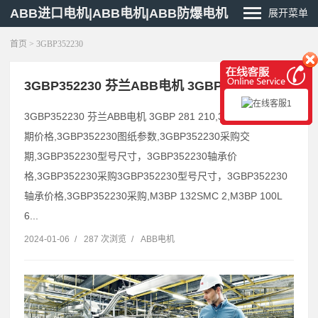
ABB进口电机|ABB电机|ABB防爆电机
展开菜单
首页
> 3GBP352230
3GBP352230 芬兰ABB电机 3GBP 084 102
3GBP352230 芬兰ABB电机 3GBP 281 210,3GBP352230货
期价格,3GBP352230图纸参数,3GBP352230采购交
期,3GBP352230型号尺寸，3GBP352230轴承价
格,3GBP352230采购3GBP352230型号尺寸，3GBP352230
轴承价格,3GBP352230采购,M3BP 132SMC 2,M3BP 100L
6...
2024-01-06
/
287 次浏览
/
ABB电机