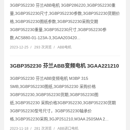
3GBP352230 芬兰ABB电机 3GBP286220,3GBP352230重
量,3GBP352230尺寸,3GBP352230参数,3GBP352230货期价
格,3GBP352230图纸参数,3GBP352230采购交期
3GBP352230重量,3GBP352230尺寸,3GBP352230参
数,ACS880-01-123A-3,3GAA203420...
2023-12-25
/
293 次浏览
/
ABB电机
3GBP352230 芬兰ABB变频电机 3GAA221210
3GBP352230 芬兰ABB变频电机 M3BP 315
SMB,3GBP352230图纸,3GBP352230 采购价格
3GBP352230,3GBP352230货期,3GBP352230图
纸,3GBP352230 采购价格3GBP352230,3GBP352230货期
3GBP352230型号尺寸，3GBP352230轴承价
格,3GBP352230采购,3GJP251210,M3AA 250SMA 2...
2023-11-18
/
281 次浏览
/
ABB进口电机