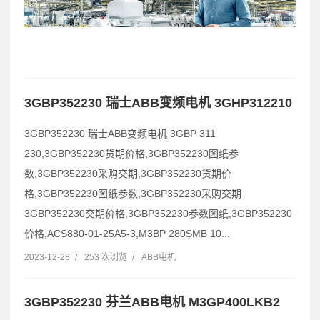
3GBP352230 瑞士ABB变频电机 3GHP312210
3GBP352230 瑞士ABB变频电机 3GBP 311
230,3GBP352230货期价格,3GBP352230图纸参
数,3GBP352230采购交期,3GBP352230货期价
格,3GBP352230图纸参数,3GBP352230采购交期
3GBP352230交期价格,3GBP352230参数图纸,3GBP352230
价格,ACS880-01-25A5-3,M3BP 280SMB 10...
2023-12-28
/
253 次浏览
/
ABB电机
3GBP352230 芬兰ABB电机 M3GP400LKB2