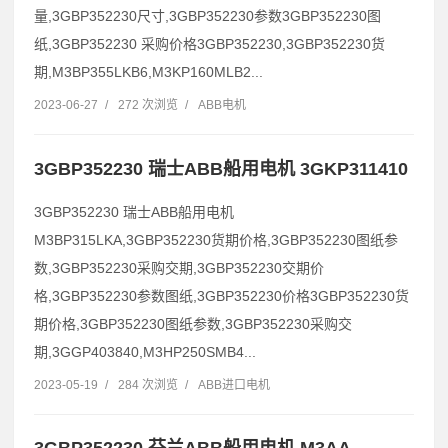
量,3GBP352230尺寸,3GBP352230参数3GBP352230图
纸,3GBP352230 采购价格3GBP352230,3GBP352230货
期,M3BP355LKB6,M3KP160MLB2...
2023-06-27
/
272 次浏览
/
ABB电机
3GBP352230 瑞士ABB船用电机 3GKP311410
3GBP352230 瑞士ABB船用电机
M3BP315LKA,3GBP352230货期价格,3GBP352230图纸参
数,3GBP352230采购交期,3GBP352230交期价
格,3GBP352230参数图纸,3GBP352230价格3GBP352230货
期价格,3GBP352230图纸参数,3GBP352230采购交
期,3GGP403840,M3HP250SMB4...
2023-05-19
/
284 次浏览
/
ABB进口电机
3GBP352230 芬兰ABB船用电机 M3AA