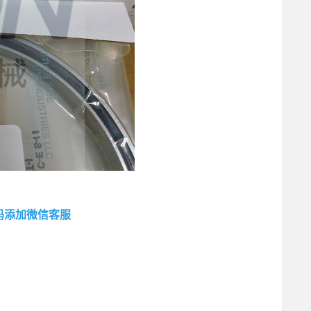
码添加微信客服