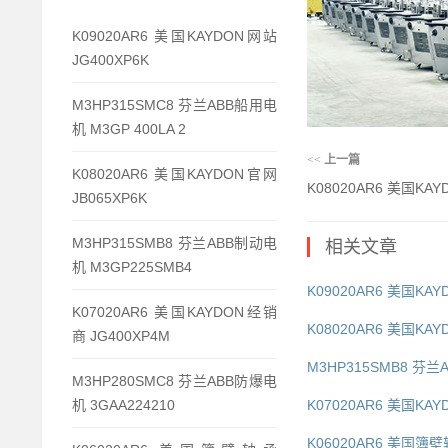
K09020AR6 美国KAYDON网站
JG400XP6K
M3HP315SMC8 芬兰ABB船用电
机 M3GP 400LA 2
<<
上一篇
K08020AR6 美国KAYDON官网
K08020AR6 美国KAY
JB065XP6K
M3HP315SMB8 芬兰ABB制动电
相关文章
机 M3GP225SMB4
K09020AR6 美国KAY
K07020AR6 美国KAYDON经销
K08020AR6 美国KAY
商 JG400XP4M
M3HP315SMB8 芬兰
M3HP280SMC8 芬兰ABB防爆电
机 3GAA224210
K07020AR6 美国KAY
K06020AR6 美国簿壁