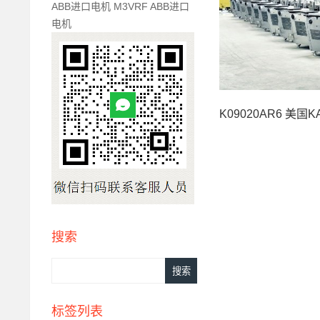
ABB进口电机 M3VRF ABB进口
电机
K09020AR6 美国KA
搜索
标签列表