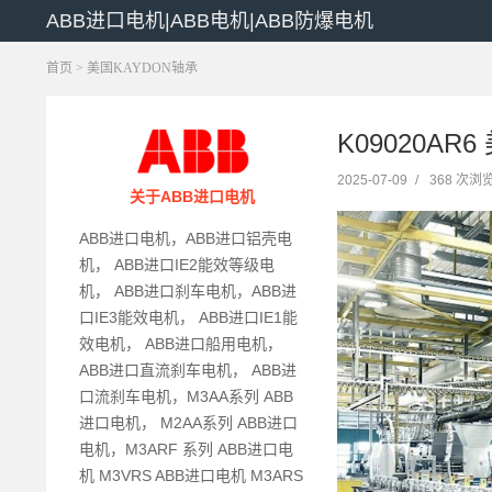
ABB进口电机|ABB电机|ABB防爆电机
首页
>
美国KAYDON轴承
K09020AR6
2025-07-09
/
368 次浏
关于ABB进口电机
ABB进口电机，ABB进口铝壳电
机， ABB进口IE2能效等级电
机， ABB进口刹车电机，ABB进
口IE3能效电机， ABB进口IE1能
效电机， ABB进口船用电机，
ABB进口直流刹车电机， ABB进
口流刹车电机，M3AA系列 ABB
进口电机， M2AA系列 ABB进口
电机，M3ARF 系列 ABB进口电
机 M3VRS ABB进口电机 M3ARS