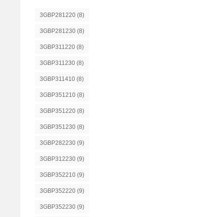
3GBP281220
(8)
3GBP281230
(8)
3GBP311220
(8)
3GBP311230
(8)
3GBP311410
(8)
3GBP351210
(8)
3GBP351220
(8)
3GBP351230
(8)
3GBP282230
(9)
3GBP312230
(9)
3GBP352210
(9)
3GBP352220
(9)
3GBP352230
(9)