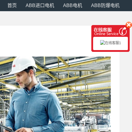
首页
ABB进口电机
ABB电机
ABB防爆电机