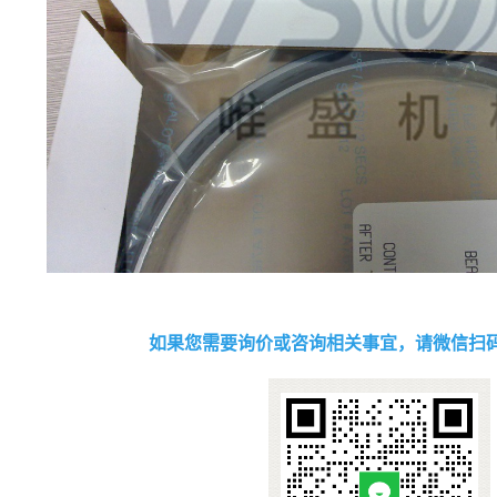
如果您需要询价或咨询相关事宜，请微信扫