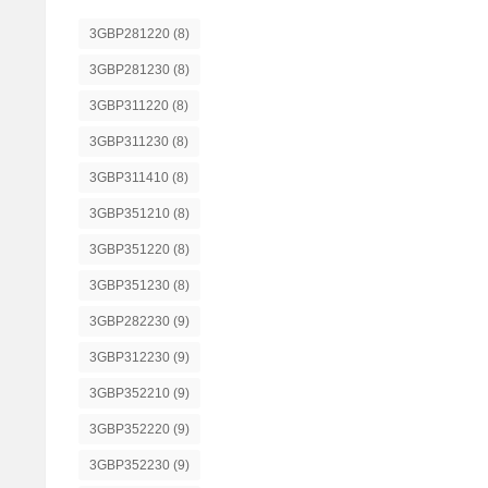
3GBP281220
(8)
3GBP281230
(8)
3GBP311220
(8)
3GBP311230
(8)
3GBP311410
(8)
3GBP351210
(8)
3GBP351220
(8)
3GBP351230
(8)
3GBP282230
(9)
3GBP312230
(9)
3GBP352210
(9)
3GBP352220
(9)
3GBP352230
(9)