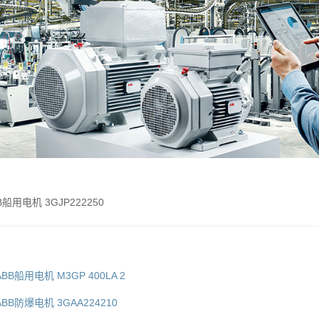
B船用电机 3GJP222250
BB船用电机 M3GP 400LA 2
ABB防爆电机 3GAA224210