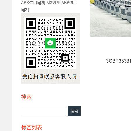
ABB进口电机 M3VRF ABB进口
电机
3GBP3538
搜索
标签列表