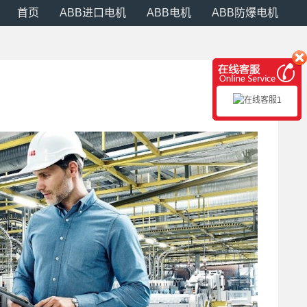
首页
ABB进口电机
ABB电机
ABB防爆电机