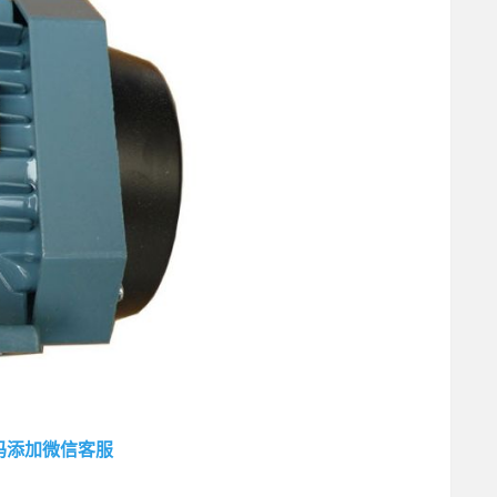
码添加微信客服