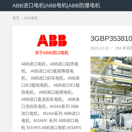
ABB进口电机|ABB电机|ABB防爆电机
首页
>
ABB电机
3GBP3538
2023-12-01
/
284 次浏
关于ABB进口电机
ABB进口电机，ABB进口铝壳电
机， ABB进口IE2能效等级电
机， ABB进口刹车电机，ABB进
口IE3能效电机， ABB进口IE1能
效电机， ABB进口船用电机，
ABB进口直流刹车电机， ABB进
口流刹车电机，M3AA系列 ABB
进口电机， M2AA系列 ABB进口
电机，M3ARF 系列 ABB进口电
机 M3VRS ABB进口电机 M3ARS