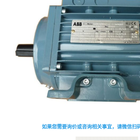
如果您需要询价或咨询相关事宜，请微信扫