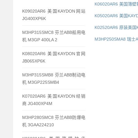
K06020AR6 美国簿壁
K09020AR6 美国KAYDON网站
K05020AR6 美国KA
JG400XP6K
K02520AR6 原装美国K
M3HP315SMC8 芬兰ABB船用电
M3HP250SMA8 瑞士A
机 M3GP 400LA 2
K08020AR6 美国KAYDON官网
JB065XP6K
M3HP315SMB8 芬兰ABB制动电
机 M3GP225SMB4
K07020AR6 美国KAYDON经销
商 JG400XP4M
M3HP280SMC8 芬兰ABB防爆电
机 3GAA224210