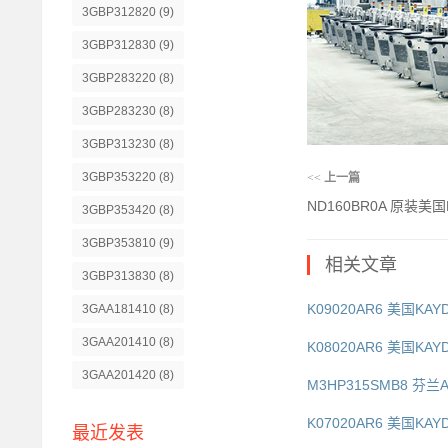
3GBP312820
(9)
3GBP312830
(9)
3GBP283220
(8)
3GBP283230
(8)
3GBP313230
(8)
3GBP353220
(8)
<<
上一篇
ND160BR0A 原装美国K
3GBP353420
(8)
3GBP353810
(9)
相关文章
3GBP313830
(8)
K09020AR6 美国KAY
3GAA181410
(8)
3GAA201410
(8)
K08020AR6 美国KAY
3GAA201420
(8)
M3HP315SMB8 芬兰
K07020AR6 美国KAY
最近发表