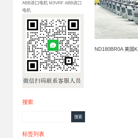
ABB进口电机 M3VRF ABB进口
电机
ND180BR0A 美国KA
搜索
标签列表