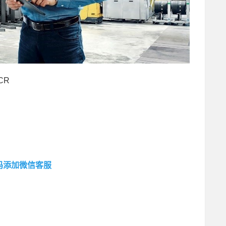
CR
码添加微信客服