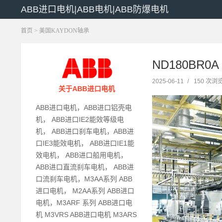
ABB进口电机|ABB电机|ABB防爆电机
首页
>
美国KAYDON轴承
ND180BR0
2025-06-11
/
150 次浏
关于ABB进口电机
ABB进口电机，ABB进口铝壳电
机， ABB进口IE2能效等级电
机， ABB进口刹车电机，ABB进
口IE3能效电机， ABB进口IE1能
效电机， ABB进口船用电机，
ABB进口直流刹车电机， ABB进
口流刹车电机，M3AA系列 ABB
进口电机， M2AA系列 ABB进口
电机，M3ARF 系列 ABB进口电
机 M3VRS ABB进口电机 M3ARS