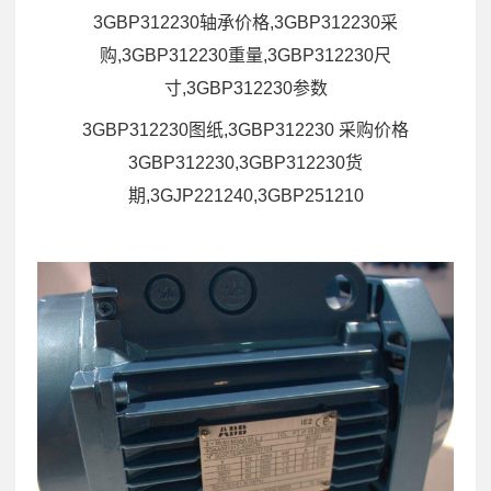
3GBP312230轴承价格,3GBP312230采
购,3GBP312230重量,3GBP312230尺
寸,3GBP312230参数
3GBP312230图纸,3GBP312230 采购价格
3GBP312230,3GBP312230货
期,3GJP221240,3GBP251210