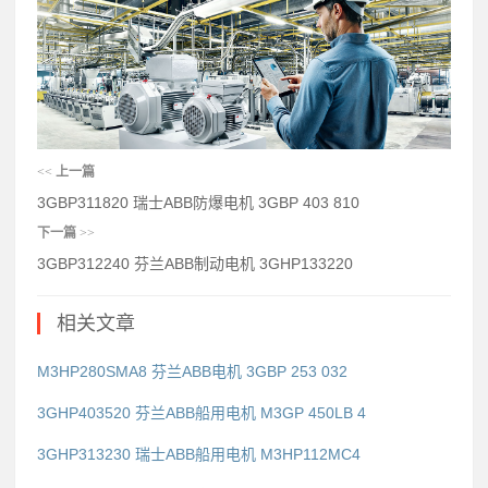
<<
上一篇
3GBP311820 瑞士ABB防爆电机 3GBP 403 810
下一篇
>>
3GBP312240 芬兰ABB制动电机 3GHP133220
相关文章
M3HP280SMA8 芬兰ABB电机 3GBP 253 032
3GHP403520 芬兰ABB船用电机 M3GP 450LB 4
3GHP313230 瑞士ABB船用电机 M3HP112MC4