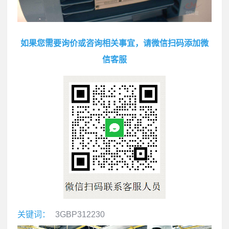
如果您需要询价或咨询相关事宜，请微信扫码添加微
信客服
关键词：
3GBP312230