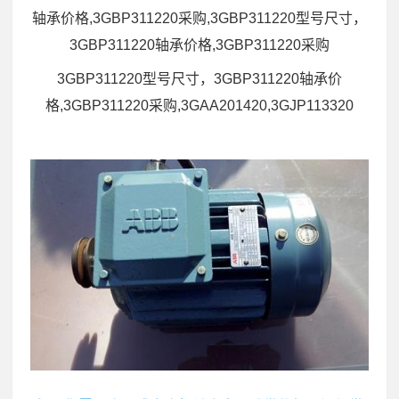
轴承价格,3GBP311220采购,3GBP311220型号尺寸，
3GBP311220轴承价格,3GBP311220采购
3GBP311220型号尺寸，3GBP311220轴承价
格,3GBP311220采购,3GAA201420,3GJP113320