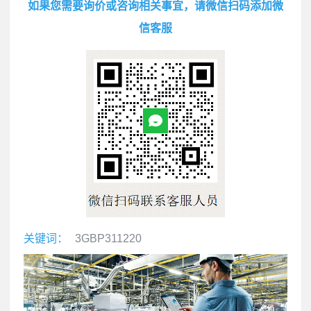
如果您需要询价或咨询相关事宜，请微信扫码添加微
信客服
关键词：
3GBP311220