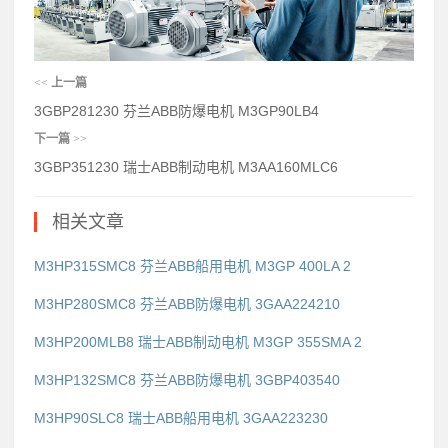
<<
上一篇
3GBP281230 芬兰ABB防爆电机 M3GP90LB4
下一篇
>>
3GBP351230 瑞士ABB制动电机 M3AA160MLC6
相关文章
M3HP315SMC8 芬兰ABB船用电机 M3GP 400LA 2
M3HP280SMC8 芬兰ABB防爆电机 3GAA224210
M3HP200MLB8 瑞士ABB制动电机 M3GP 355SMA 2
M3HP132SMC8 芬兰ABB防爆电机 3GBP403540
M3HP90SLC8 瑞士ABB船用电机 3GAA223230