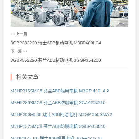
<<
上一篇
3GBP282220 瑞士ABB制动电机 M3BP400LC4
下一篇
>>
3GBP352220 芬兰ABB制动电机 3GGP354210
相关文章
M3HP315SMC8 芬兰ABB船用电机 M3GP 400LA 2
M3HP280SMC8 芬兰ABB防爆电机 3GAA224210
M3HP200MLB8 瑞士ABB制动电机 M3GP 355SMA 2
M3HP132SMC8 芬兰ABB防爆电机 3GBP403540
M3HP90SLC8 瑞士ABB船用电机 3GAA223230