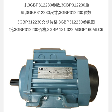
寸,3GBP312230参数,3GBP312230重
量,3GBP312230尺寸,3GBP312230参数
3GBP312230交期价格,3GBP312230参数图
纸,3GBP312230价格,3GBP 131 322,M3GP160MLC6