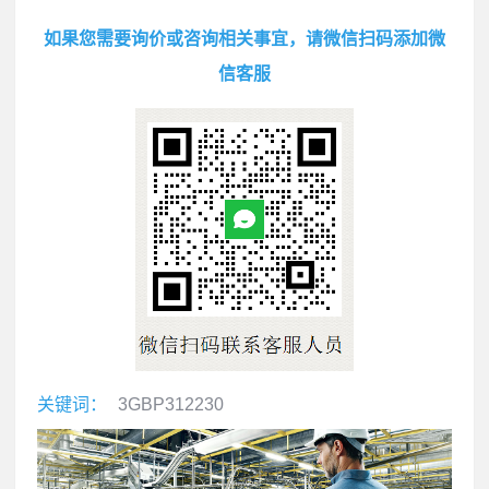
如果您需要询价或咨询相关事宜，请微信扫码添加微
信客服
关键词：
3GBP312230