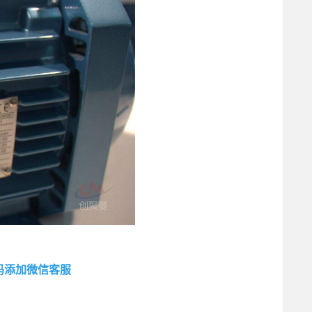
码添加微信客服