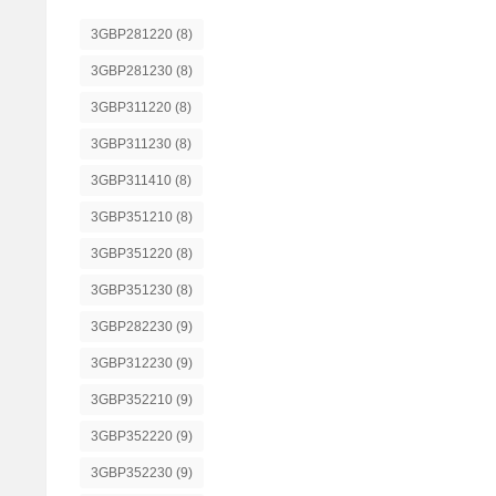
3GBP281220
(8)
3GBP281230
(8)
3GBP311220
(8)
3GBP311230
(8)
3GBP311410
(8)
3GBP351210
(8)
3GBP351220
(8)
3GBP351230
(8)
3GBP282230
(9)
3GBP312230
(9)
3GBP352210
(9)
3GBP352220
(9)
3GBP352230
(9)