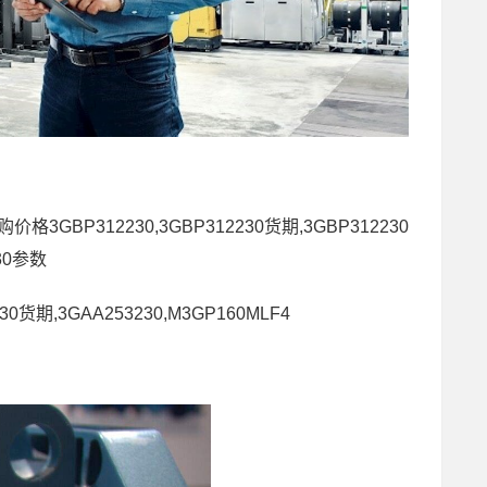
购价格3GBP312230,3GBP312230货期,3GBP312230
30参数
30货期,3GAA253230,M3GP160MLF4