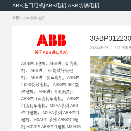
ABB进口电机|ABB电机|ABB防爆电机
首页
>
ABB防爆电机
3GBP3122
2023-05-06
/
287 次浏
关于ABB进口电机
ABB进口电机，ABB进口铝壳电
机， ABB进口IE2能效等级电
机， ABB进口刹车电机，ABB进
口IE3能效电机， ABB进口IE1能
效电机， ABB进口船用电机，
ABB进口直流刹车电机， ABB进
口流刹车电机，M3AA系列 ABB
进口电机， M2AA系列 ABB进口
电机，M3ARF 系列 ABB进口电
机 M3VRS ABB进口电机 M3ARS