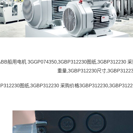
ABB船用电机 3GGP074350,3GBP312230图纸,3GBP312230 采
重量,3GBP312230尺寸,3GBP3122
P312230图纸,3GBP312230 采购价格3GBP312230,3GBP3122