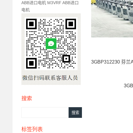
ABB进口电机 M3VRF ABB进口
电机
3GBP312230 芬兰
3GB
搜索
标签列表