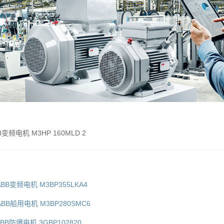
B变频电机 M3HP 160MLD 2
ABB变频电机 M3BP355LKA4
ABB船用电机 M3BP280SMC6
ABB防爆电机 3GBP102820