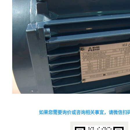
如果您需要询价或咨询相关事宜，请微信扫