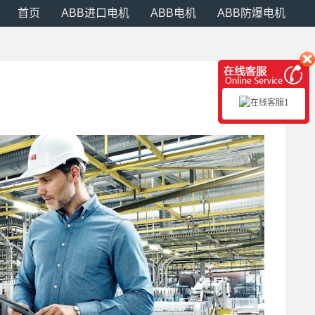
首页
ABB进口电机
ABB电机
ABB防爆电机